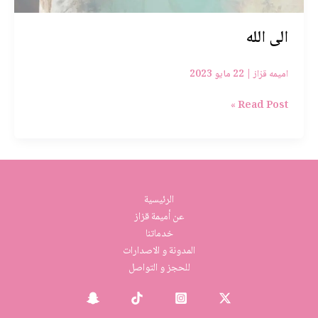
الى الله
اميمه قزاز
|
22 مايو 2023
Read Post »
الرئيسية
عن أميمة قزاز
خدماتنا
المدونة و الاصدارات
للحجز و التواصل