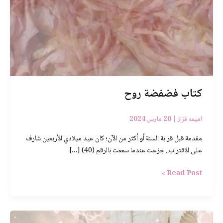
كتاب فضفضة روح
اميمه قزاز
|
20 مارس 2024
مقدمة قبل قرابة السنة أو أكثر من الآن؛ كان عيد ميلادي الأربعين شارف
على الاقتراب.. جزعت عندما سمعت بالرقم (40) […]
Read Post »
الى